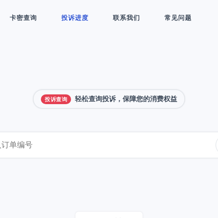
卡密查询
投诉进度
联系我们
常见问题
轻松查询投诉，保障您的消费权益
投诉查询