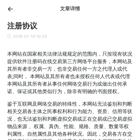
文章详情
注册协议
2018-07-14 10:29
本网站在国家相关法律法规规定的范围内，只按现有状况
提供软件注册码在线交易第三方网络平台服务，本网站及
其所有者非交易一方，也非交易任何一方之代理人或代
表;同时， 本网站及其所有者也未授权任何人代表或代理
本网站及其所有者从事任何网络交易行为或做出任何承
诺、保证或其他类似行为，除非有明确的书面授权。
鉴于互联网及网络交易的特殊性，本网站无法鉴别和判断
相关交易各主体之民事权利和行为能力、资质、信用等状
况，也无法鉴别和判断虚拟交易或正在交易或已交易虚拟
物品来源 、权属、真伪、性能、规格、质量、数量等权
利属性、自然属性及其他各种状况。因此，交易各方在交